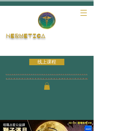
HERMETICA
线上课程