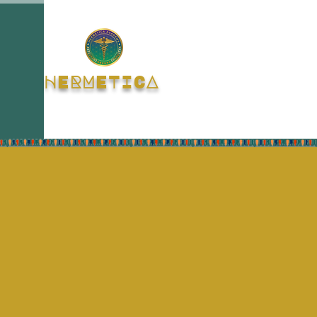
HERMETICA