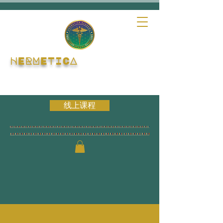
HERMETICA
线上课程