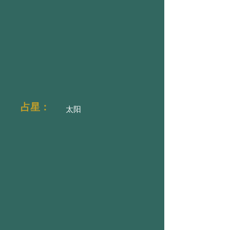
占星：
太阳