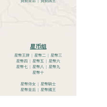
寶劍皇后 | 寶劍国王
星币组
星幣王牌 | 星幣二 | 星幣三
星幣四 | 星幣五 | 星幣六
星幣七 | 星幣八 | 星幣九
星幣十
星幣侍女 | 星幣騎士
星幣皇后 | 星幣國王