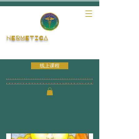
HERMETICA
线上课程