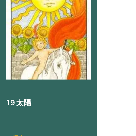
19 太陽