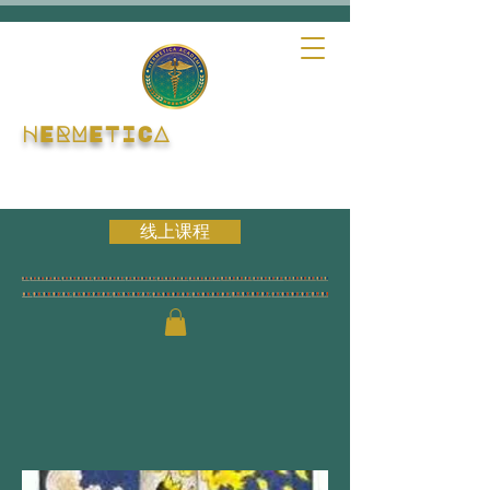
HERMETICA
线上课程