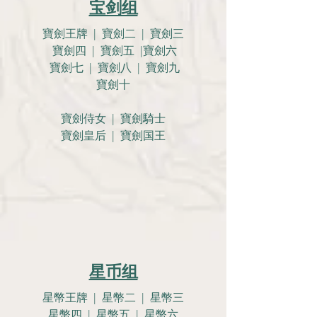
宝剑组
寶劍王牌 | 寶劍二 | 寶劍三
寶劍四 | 寶劍五 |寶劍六
寶劍七 | 寶劍八 | 寶劍九
寶劍十
寶劍侍女 | 寶劍騎士
寶劍皇后 | 寶劍国王
星币组
星幣王牌 | 星幣二 | 星幣三
星幣四 | 星幣五 | 星幣六