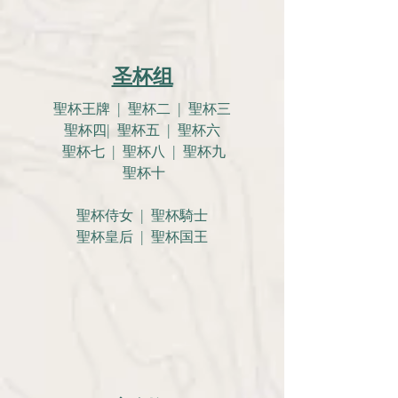
圣杯组
聖杯王牌 | 聖杯二 | 聖杯三
聖杯四| 聖杯五 | 聖杯六
聖杯七 | 聖杯八 | 聖杯九
聖杯十
聖杯侍女 | 聖杯騎士
聖杯皇后 | 聖杯国王