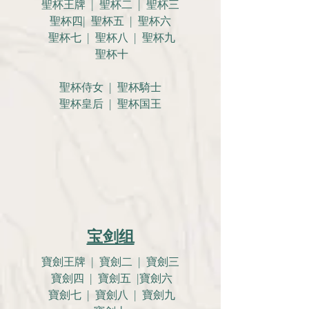
聖杯王牌 | 聖杯二 | 聖杯三
聖杯四| 聖杯五 | 聖杯六
聖杯七 | 聖杯八 | 聖杯九
聖杯十
聖杯侍女 | 聖杯騎士
聖杯皇后 | 聖杯国王
宝剑组
寶劍王牌 | 寶劍二 | 寶劍三
寶劍四 | 寶劍五 |寶劍六
寶劍七 | 寶劍八 | 寶劍九