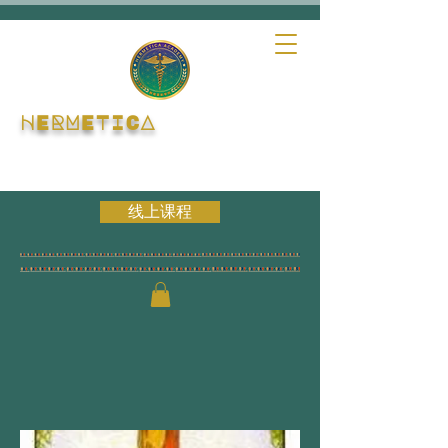
HERMETICA
线上课程