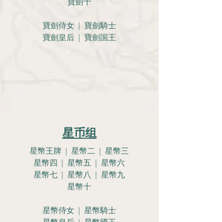
寶劍十
寶劍侍女 | 寶劍騎士
寶劍皇后 | 寶劍国王
星币组
星幣王牌 | 星幣二 | 星幣三
星幣四 | 星幣五 | 星幣六
星幣七 | 星幣八 | 星幣九
星幣十
星幣侍女 | 星幣騎士