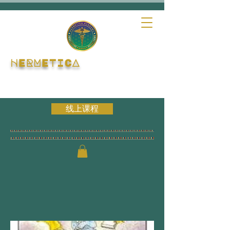
HERMETICA
线上课程