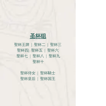
圣杯组
聖杯王牌 | 聖杯二 | 聖杯三
聖杯四| 聖杯五 | 聖杯六
聖杯七 | 聖杯八 | 聖杯九
聖杯十
聖杯侍女 | 聖杯騎士
聖杯皇后 | 聖杯国王