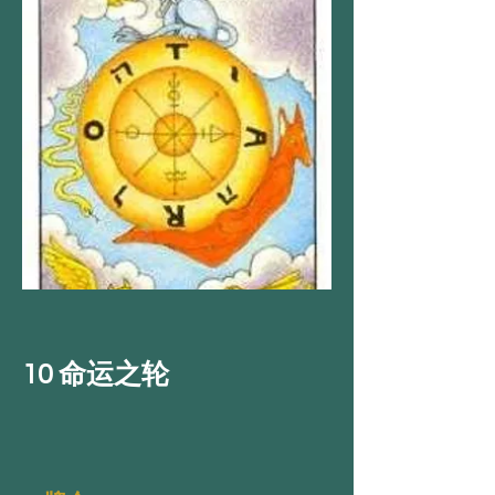
10 命运之轮