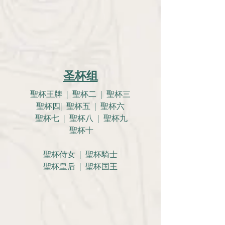
圣杯组
聖杯王牌 | 聖杯二 | 聖杯三
聖杯四| 聖杯五 | 聖杯六
聖杯七 | 聖杯八 | 聖杯九
聖杯十
聖杯侍女 | 聖杯騎士
聖杯皇后 | 聖杯国王