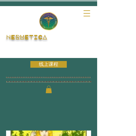
HERMETICA
线上课程