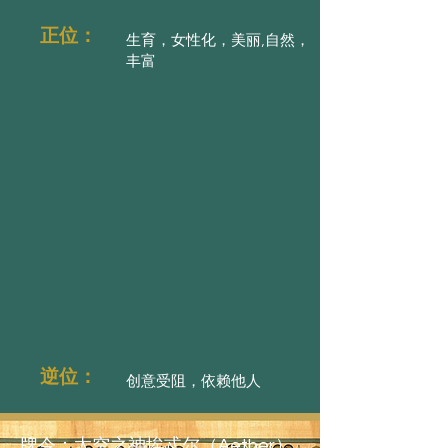
正位：
生育，女性化，美丽,自然，
丰富
逆位：
创意受阻，依赖他人
牌令：太空之神埃忒尔（Aether）