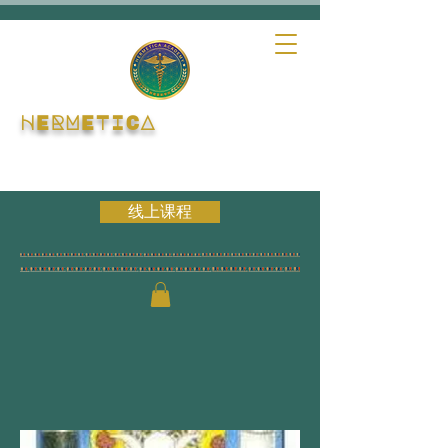
HERMETICA
线上课程