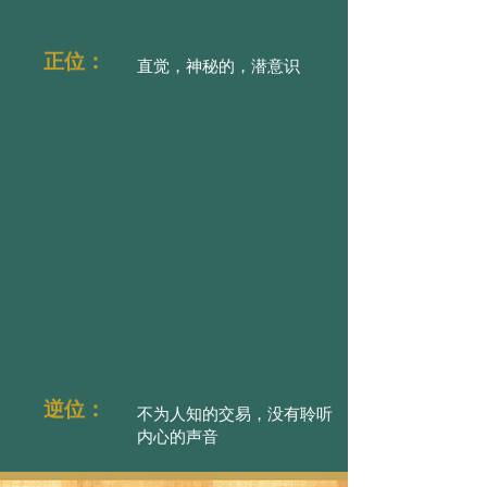
正位：
直觉，神秘的，潜意识
逆位：
不为人知的交易，没有聆听
内心的声音