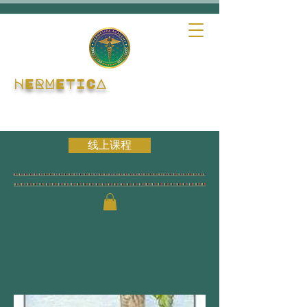
HERMETICA
线上课程