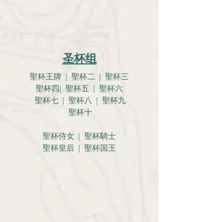
圣杯组
聖杯王牌 | 聖杯二 | 聖杯三
聖杯四| 聖杯五 | 聖杯六
聖杯七 | 聖杯八 | 聖杯九
聖杯十
聖杯侍女 | 聖杯騎士
聖杯皇后 | 聖杯国王