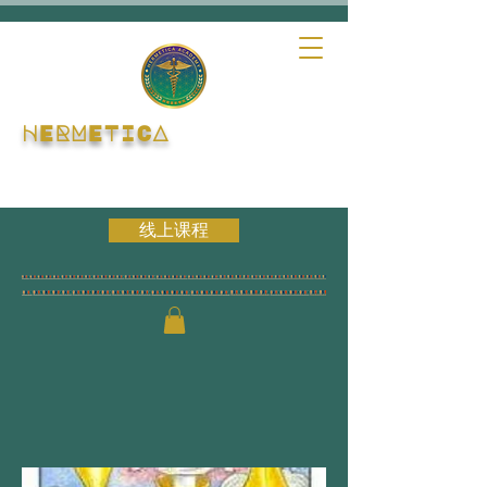
HERMETICA
线上课程