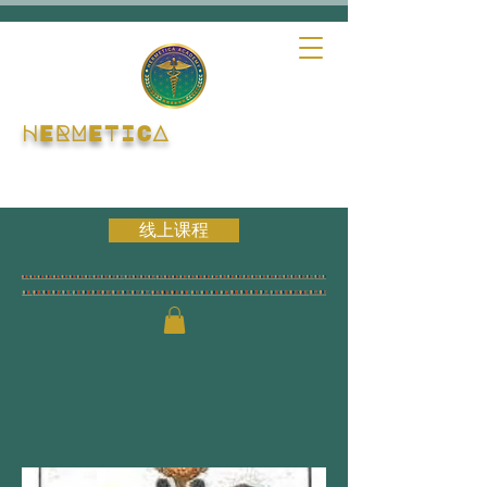
HERMETICA
线上课程