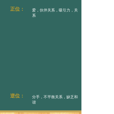
正位：
爱，伙伴关系，吸引力，关
系
逆位：
分手，不平衡关系，缺乏和
谐