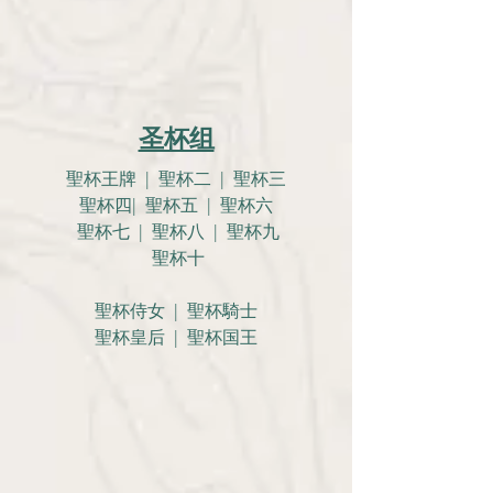
圣杯组
聖杯王牌 | 聖杯二 | 聖杯三
聖杯四| 聖杯五 | 聖杯六
聖杯七 | 聖杯八 | 聖杯九
聖杯十
聖杯侍女 | 聖杯騎士
聖杯皇后 | 聖杯国王