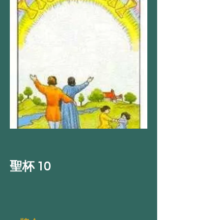
聖杯 10