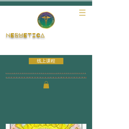
HERMETICA
线上课程