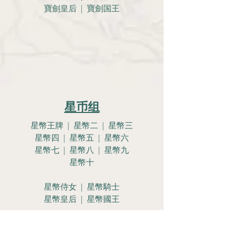
寶劍皇后 | 寶劍国王
星币组
星幣王牌 | 星幣二 | 星幣三
星幣四 | 星幣五 | 星幣六
星幣七 | 星幣八 | 星幣九
星幣十
星幣侍女 | 星幣騎士
星幣皇后 | 星幣國王