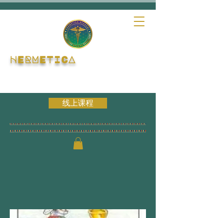
HERMETICA
线上课程