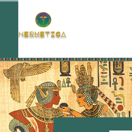
HERMETICA