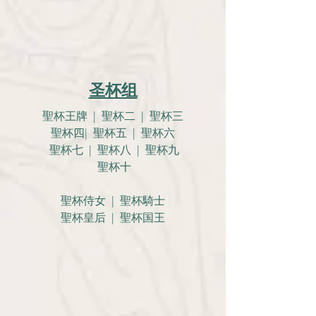
圣杯组
聖杯王牌 | 聖杯二 | 聖杯三
聖杯四| 聖杯五 | 聖杯六
聖杯七 | 聖杯八 | 聖杯九
聖杯十
聖杯侍女 | 聖杯騎士
聖杯皇后 | 聖杯国王