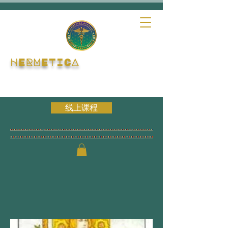
HERMETICA
线上课程