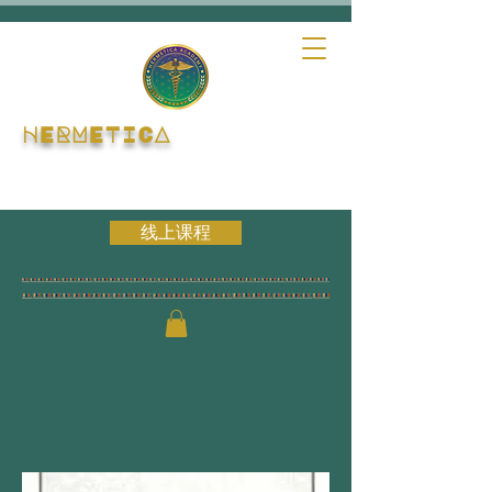
HERMETICA
线上课程