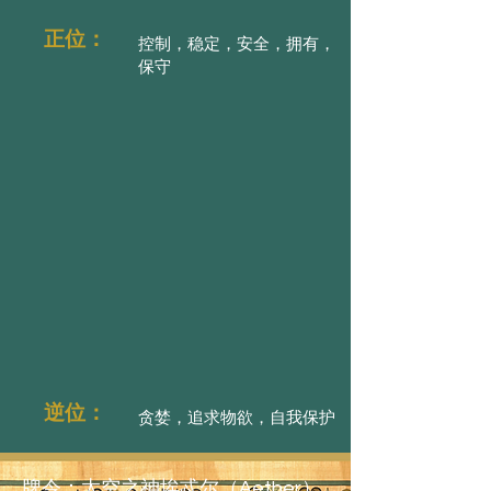
正位：
控制，稳定，安全，拥有，
保守
逆位：
贪婪，追求物欲，自我保护
牌令：太空之神埃忒尔（Aether）