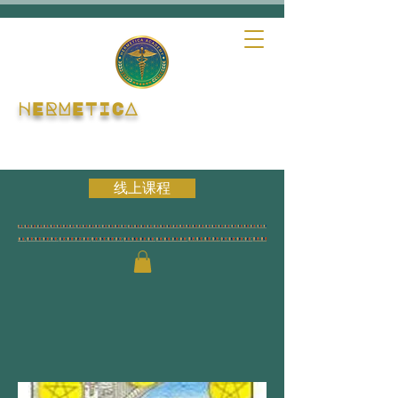
HERMETICA
线上课程