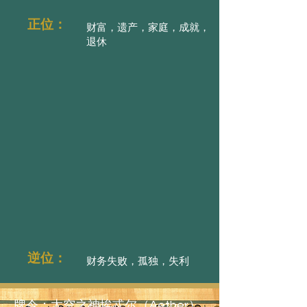
正位：
财富，遗产，家庭，成就，
退休
逆位：
财务失败，孤独，失利
牌令：太空之神埃忒尔（Aether）