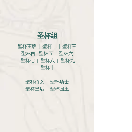
圣杯组
聖杯王牌 | 聖杯二 | 聖杯三
聖杯四| 聖杯五 | 聖杯六
聖杯七 | 聖杯八 | 聖杯九
聖杯十
聖杯侍女 | 聖杯騎士
聖杯皇后 | 聖杯国王