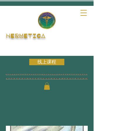
HERMETICA
线上课程