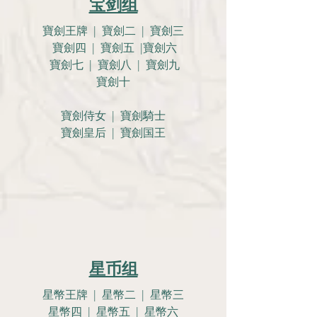
宝剑组
寶劍王牌 | 寶劍二 | 寶劍三
寶劍四 | 寶劍五 |寶劍六
寶劍七 | 寶劍八 | 寶劍九
寶劍十
寶劍侍女 | 寶劍騎士
寶劍皇后 | 寶劍国王
星币组
星幣王牌 | 星幣二 | 星幣三
星幣四 | 星幣五 | 星幣六