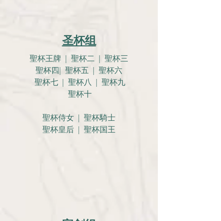
圣杯组
聖杯王牌 | 聖杯二 | 聖杯三
聖杯四| 聖杯五 | 聖杯六
聖杯七 | 聖杯八 | 聖杯九
聖杯十
聖杯侍女 | 聖杯騎士
聖杯皇后 | 聖杯国王