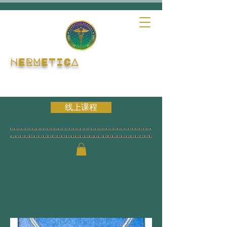
HERMETICA
线上课程