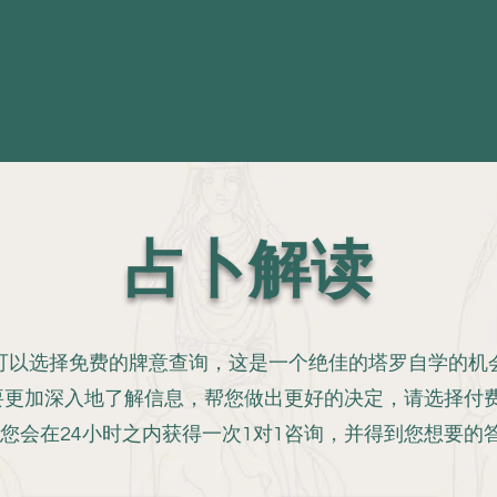
占卜解读
可以选择免费的牌意查询，这是一个绝佳的塔罗自学的机
要更加深入地了解信息，帮您做出更好的决定，请选择付费
，您会在24小时之内获得一次1对1咨询，并得到您想要的