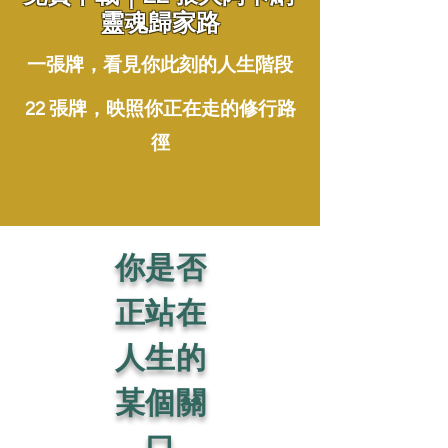
靈魂歸家路
一張牌，看見你此刻的人生階段
22 張牌，映照你正在走的修行路
徑
你是否
正站在
人生的
某個關