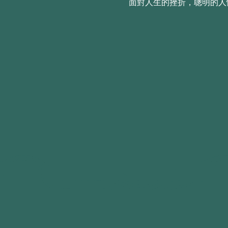
面對人生的挫折，聰明的人