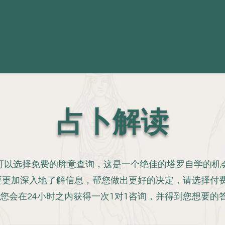
占卜解读
可以选择免费的牌意查询，这是一个绝佳的塔罗自学的机
要更加深入地了解信息，帮您做出更好的决定，请选择付费
，您会在24小时之内获得一次1对1咨询，并得到您想要的