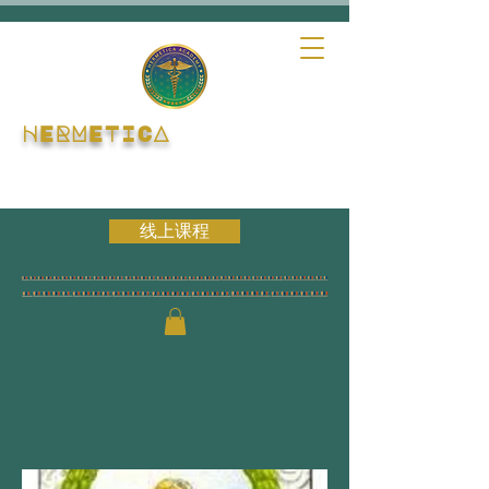
HERMETICA
线上课程