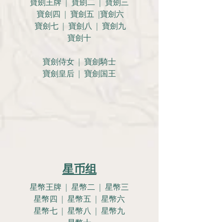
寶劍王牌 | 寶劍二 | 寶劍三
寶劍四 | 寶劍五 |寶劍六
寶劍七 | 寶劍八 | 寶劍九
寶劍十
寶劍侍女 | 寶劍騎士
寶劍皇后 | 寶劍国王
星币组
星幣王牌 | 星幣二 | 星幣三
星幣四 | 星幣五 | 星幣六
星幣七 | 星幣八 | 星幣九