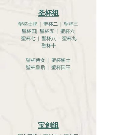
圣杯组
聖杯王牌 | 聖杯二 | 聖杯三
聖杯四| 聖杯五 | 聖杯六
聖杯七 | 聖杯八 | 聖杯九
聖杯十
聖杯侍女 | 聖杯騎士
聖杯皇后 | 聖杯国王
宝剑组