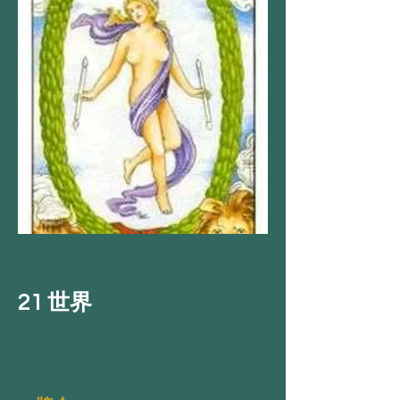
21 世界