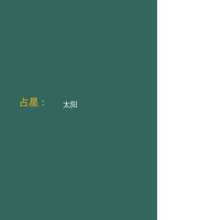
占星：
太阳