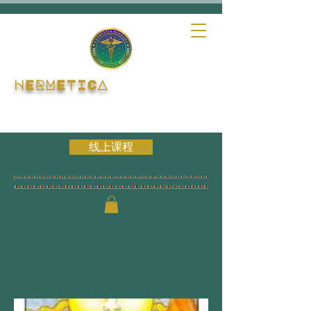
HERMETICA
线上课程