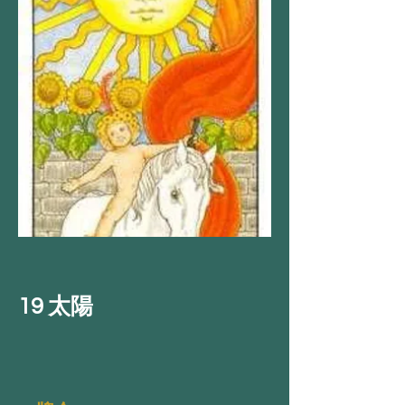
19 太陽