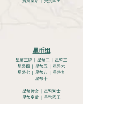
寶劍皇后 | 寶劍国王
星币组
星幣王牌 | 星幣二 | 星幣三
星幣四 | 星幣五 | 星幣六
星幣七 | 星幣八 | 星幣九
星幣十
星幣侍女 | 星幣騎士
星幣皇后 | 星幣國王