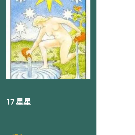
17 星星