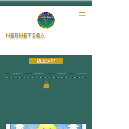
HERMETICA
线上课程