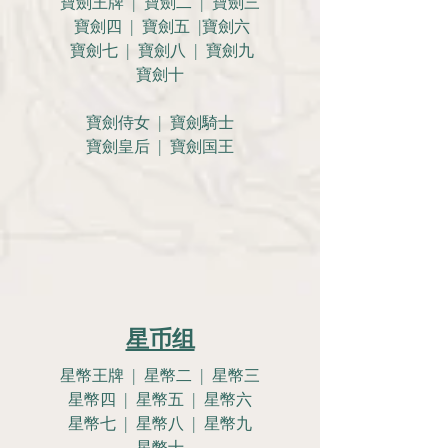
寶劍王牌 | 寶劍二 | 寶劍三
寶劍四 | 寶劍五 |寶劍六
寶劍七 | 寶劍八 | 寶劍九
寶劍十
寶劍侍女 | 寶劍騎士
寶劍皇后 | 寶劍国王
星币组
星幣王牌 | 星幣二 | 星幣三
星幣四 | 星幣五 | 星幣六
星幣七 | 星幣八 | 星幣九
星幣十