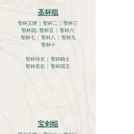
圣杯组
聖杯王牌 | 聖杯二 | 聖杯三
聖杯四| 聖杯五 | 聖杯六
聖杯七 | 聖杯八 | 聖杯九
聖杯十
聖杯侍女 | 聖杯騎士
聖杯皇后 | 聖杯国王
宝剑组