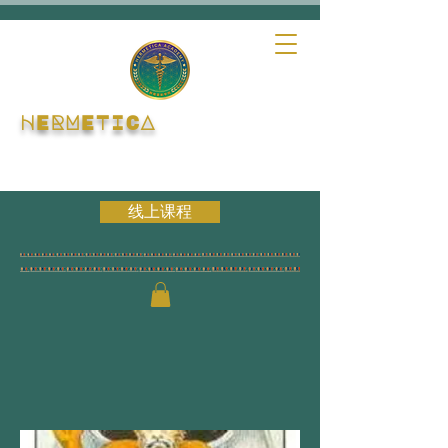
HERMETICA
线上课程