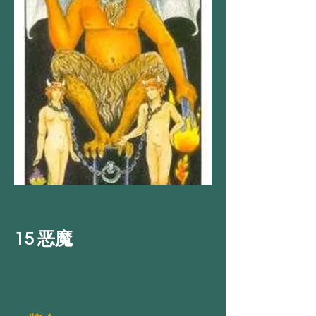
15 恶魔