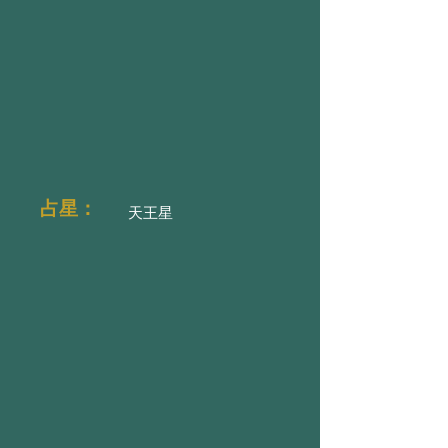
占星：
天王星