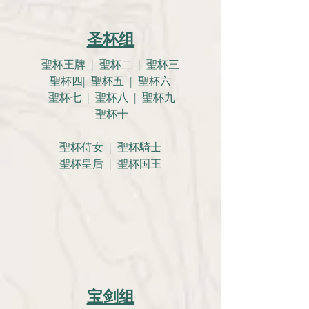
圣杯组
聖杯王牌 | 聖杯二 | 聖杯三
聖杯四| 聖杯五 | 聖杯六
聖杯七 | 聖杯八 | 聖杯九
聖杯十
聖杯侍女 | 聖杯騎士
聖杯皇后 | 聖杯国王
宝剑组