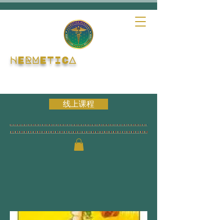
HERMETICA
线上课程