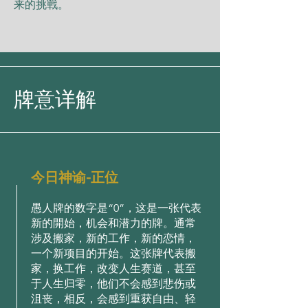
来的挑戰。
牌意详解
今日神谕-正位
愚人牌的数字是“0”，这是一张代表
新的開始，机会和潜力的牌。通常
涉及搬家，新的工作，新的恋情，
一个新项目的开始。这张牌代表搬
家，换工作，改变人生赛道，甚至
于人生归零，他们不会感到悲伤或
沮丧，相反，会感到重获自由、轻