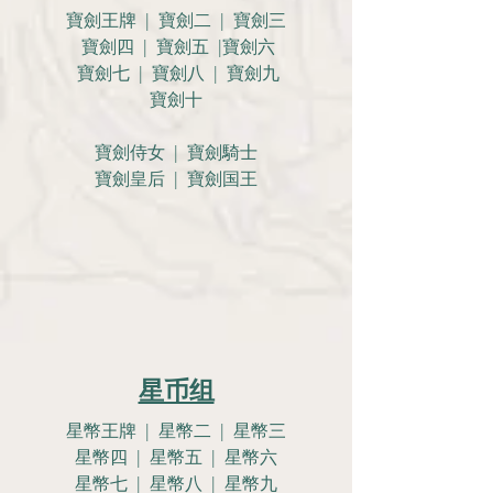
寶劍王牌 | 寶劍二 | 寶劍三
寶劍四 | 寶劍五 |寶劍六
寶劍七 | 寶劍八 | 寶劍九
寶劍十
寶劍侍女 | 寶劍騎士
寶劍皇后 | 寶劍国王
星币组
星幣王牌 | 星幣二 | 星幣三
星幣四 | 星幣五 | 星幣六
星幣七 | 星幣八 | 星幣九