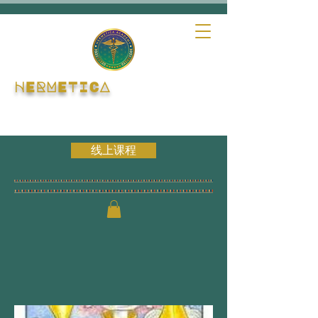
HERMETICA
线上课程