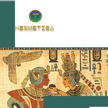
HERMETICA