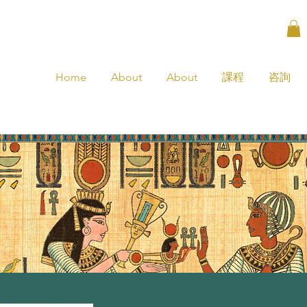
Home
About
About
課程
咨詢