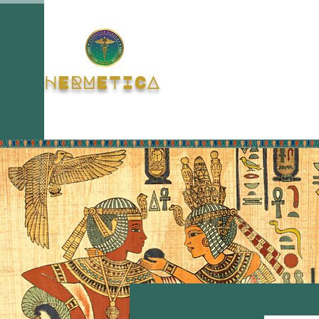
HERMETICA