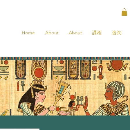
Home
About
About
課程
咨詢