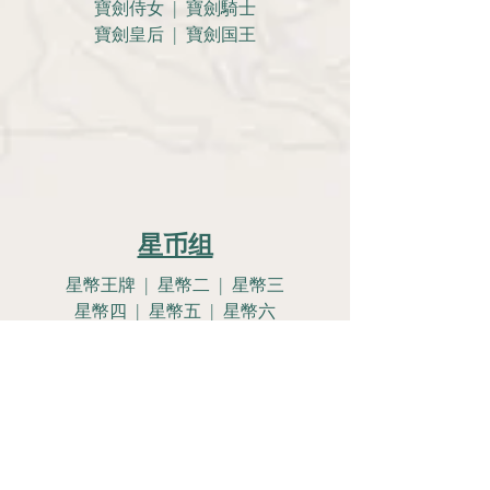
寶劍侍女 | 寶劍騎士
寶劍皇后 | 寶劍国王
星币组
星幣王牌 | 星幣二 | 星幣三
星幣四 | 星幣五 | 星幣六
星幣七 | 星幣八 | 星幣九
星幣十
星幣侍女 | 星幣騎士
星幣皇后 | 星幣國王