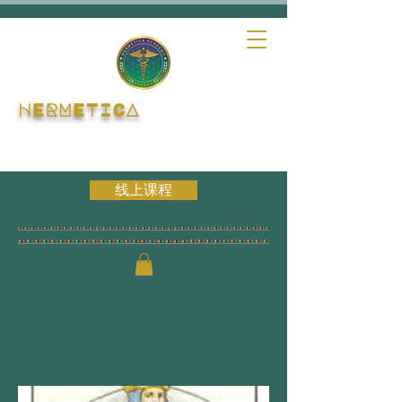
HERMETICA
线上课程