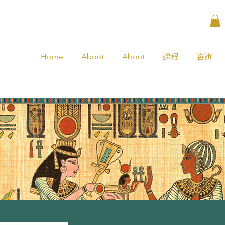
Home
About
About
課程
咨詢