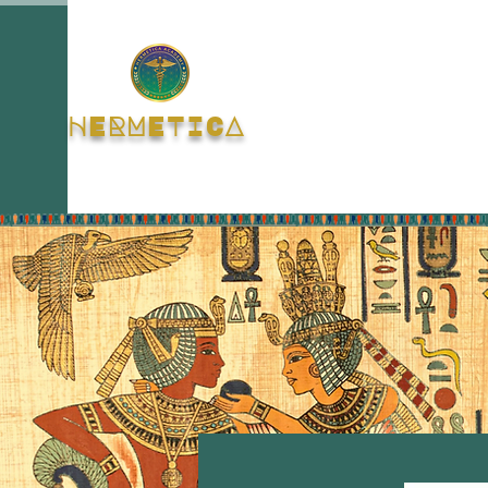
HERMETICA