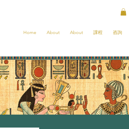
Home
About
About
課程
咨詢