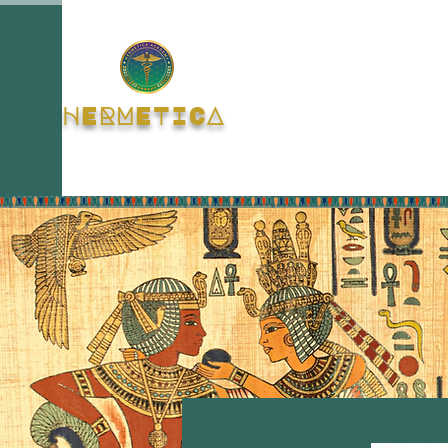
HERMETICA