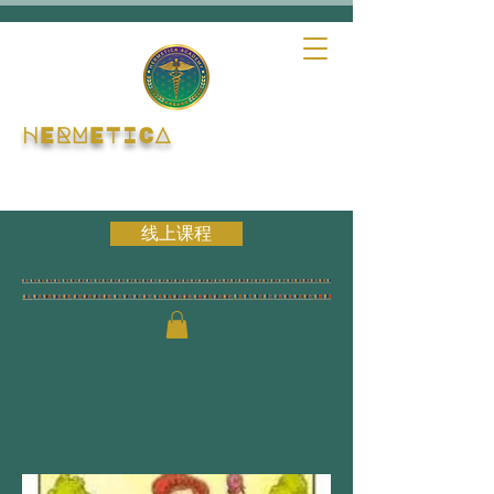
HERMETICA
线上课程