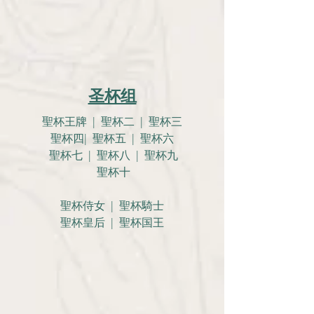
圣杯组
聖杯王牌 | 聖杯二 | 聖杯三
聖杯四| 聖杯五 | 聖杯六
聖杯七 | 聖杯八 | 聖杯九
聖杯十
聖杯侍女 | 聖杯騎士
聖杯皇后 | 聖杯国王