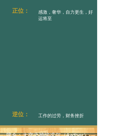
正位：
感激，奢华，自力更生，好
运将至
逆位：
工作的过劳，财务挫折
牌令：太空之神埃忒尔（Aether）