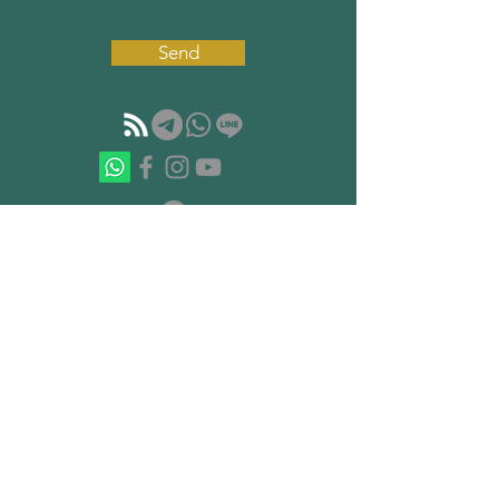
Send
如果你準備開始重建你的心智結構