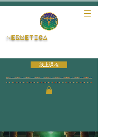
HERMETICA
线上课程