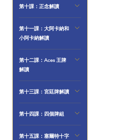
第十課：正念解讀
第十一課：大阿卡納和
小阿卡納解讀
第十二課：Aces 王牌
解讀
第十三課：宮廷牌解讀
第十四課：四個牌組
第十五課：塞爾特十字