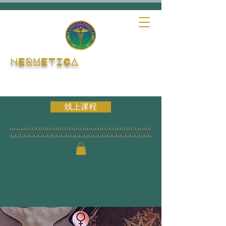
HERMETICA
线上课程