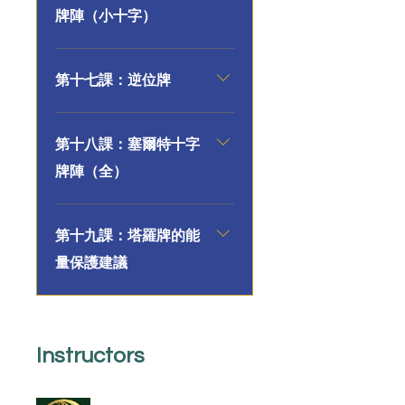
牌陣（小十字）
第十七課：逆位牌
第十八課：塞爾特十字
牌陣（全）
第十九課：塔羅牌的能
量保護建議
Instructors