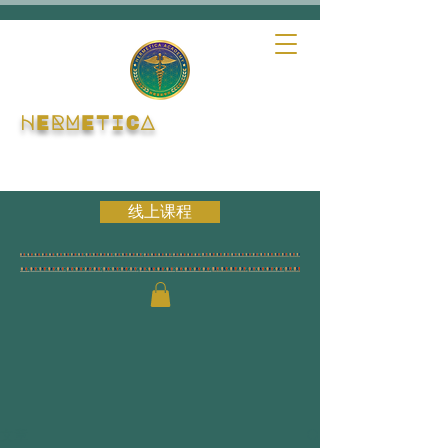
HERMETICA
线上课程
文章