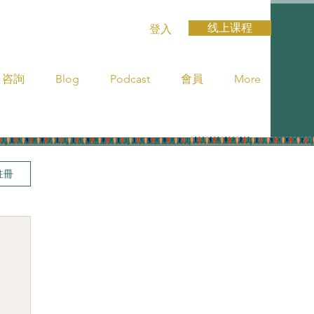
线上课程
登入
咨詢
Blog
Podcast
會員
More
註冊