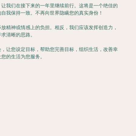
，让我们在接下来的一年里继续前行。这将是一个绝佳的
的自我保持一致。不再向世界隐瞒您的真实身份！
释放精神或情感上的负担。相反，我们应该发挥创造力，
寻求清晰的思路。
会，让您设定目标，帮助您完善目标，组织生活，改善幸
让您的生活为您服务。