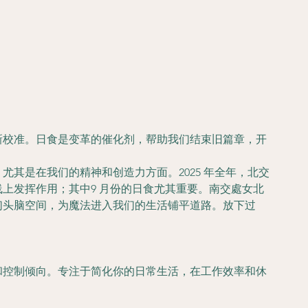
新校准。日食是变革的催化剂，帮助我们结束旧篇章，开
— 尤其是在我们的精神和创造力方面。2025 年全年，北交
上发挥作用；其中9 月份的日食尤其重要。南交處女北
们头脑空间，为魔法进入我们的生活铺平道路。放下过
和控制倾向。专注于简化你的日常生活，在工作效率和休