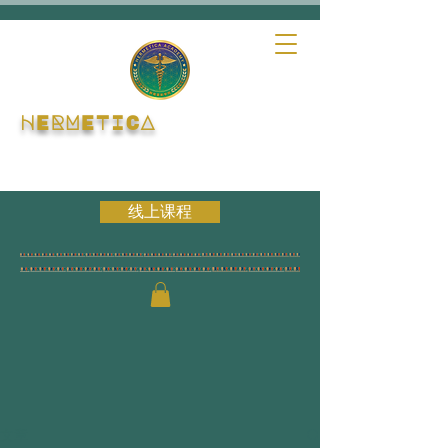
HERMETICA
线上课程
文章