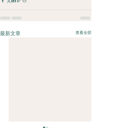
查看全部
最新文章