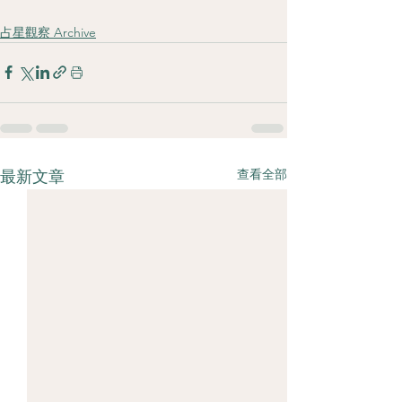
占星觀察 Archive
查看全部
最新文章