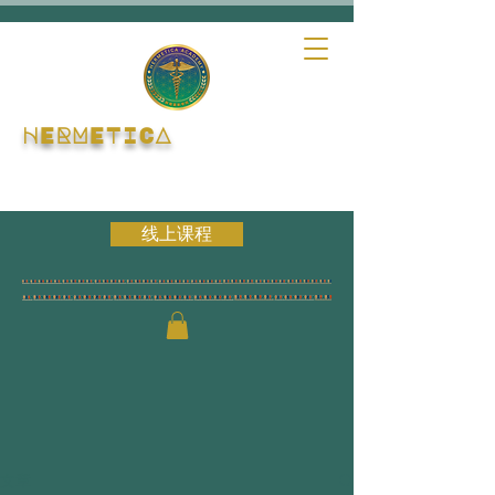
HERMETICA
线上课程
文章